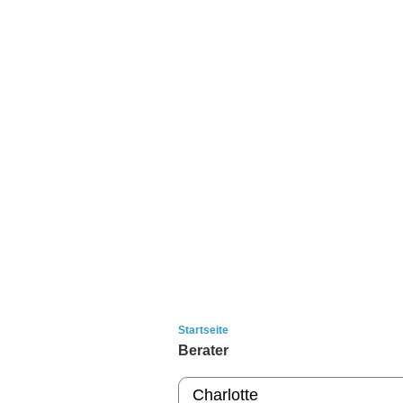
Startseite
Berater
Charlotte