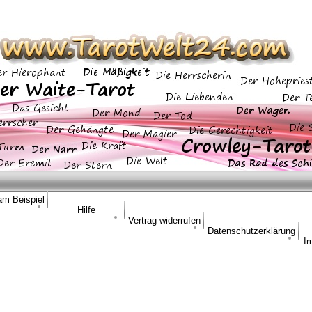
am Beispiel
Hilfe
Vertrag widerrufen
Datenschutzerklärung
I