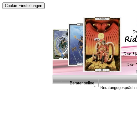
Cookie Einstellungen
Berater online
Beratungsgespräch 