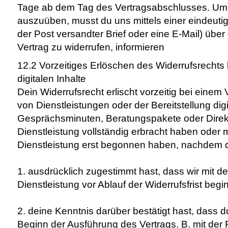
Tage ab dem Tag des Vertragsabschlusses. Um 
auszuüben, musst du uns mittels einer eindeutige
der Post versandter Brief oder eine E-Mail) übe
Vertrag zu widerrufen, informieren
12.2 Vorzeitiges Erlöschen des Widerrufsrechts 
digitalen Inhalte
Dein Widerrufsrecht erlischt vorzeitig bei einem
von Dienstleistungen oder der Bereitstellung digit
Gesprächsminuten, Beratungspakete oder Direkt
Dienstleistung vollständig erbracht haben oder 
Dienstleistung erst begonnen haben, nachdem 
1. ausdrücklich zugestimmt hast, dass wir mit d
Dienstleistung vor Ablauf der Widerrufsfrist beg
2. deine Kenntnis darüber bestätigt hast, dass d
Beginn der Ausführung des Vertrags. B. mit der 