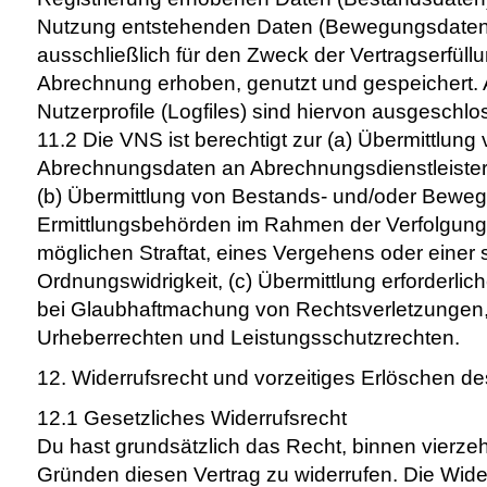
Nutzung entstehenden Daten (Bewegungsdaten
ausschließlich für den Zweck der Vertragserfül
Abrechnung erhoben, genutzt und gespeichert. 
Nutzerprofile (Logfiles) sind hiervon ausgeschlo
11.2 Die VNS ist berechtigt zur (a) Übermittlun
Abrechnungsdaten an Abrechnungsdienstleister 
(b) Übermittlung von Bestands- und/oder Bewe
Ermittlungsbehörden im Rahmen der Verfolgung 
möglichen Straftat, eines Vergehens oder eine
Ordnungswidrigkeit, (c) Übermittlung erforderlich
bei Glaubhaftmachung von Rechtsverletzungen,
Urheberrechten und Leistungsschutzrechten.
12. Widerrufsrecht und vorzeitiges Erlöschen de
12.1 Gesetzliches Widerrufsrecht
Du hast grundsätzlich das Recht, binnen vier
Gründen diesen Vertrag zu widerrufen. Die Widerr