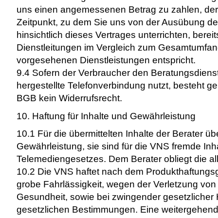
uns einen angemessenen Betrag zu zahlen, der 
Zeitpunkt, zu dem Sie uns von der Ausübung de
hinsichtlich dieses Vertrages unterrichten, berei
Dienstleitungen im Vergleich zum Gesamtumfang
vorgesehenen Dienstleistungen entspricht.
9.4 Sofern der Verbraucher den Beratungsdienst
hergestellte Telefonverbindung nutzt, besteht g
BGB kein Widerrufsrecht.
10. Haftung für Inhalte und Gewährleistung
10.1 Für die übermittelten Inhalte der Berater 
Gewährleistung, sie sind für die VNS fremde Inh
Telemediengesetzes. Dem Berater obliegt die al
10.2 Die VNS haftet nach dem Produkthaftungsge
grobe Fahrlässigkeit, wegen der Verletzung von
Gesundheit, sowie bei zwingender gesetzlicher
gesetzlichen Bestimmungen. Eine weitergehende