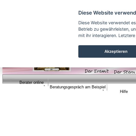
Cookie Einstellungen
Diese Website verwend
Diese Website verwendet es
Betrieb zu gewährleisten, u
mit ihr interagieren. Letzt
Akzeptieren
Berater online
Beratungsgespräch am Beispiel
Hilfe