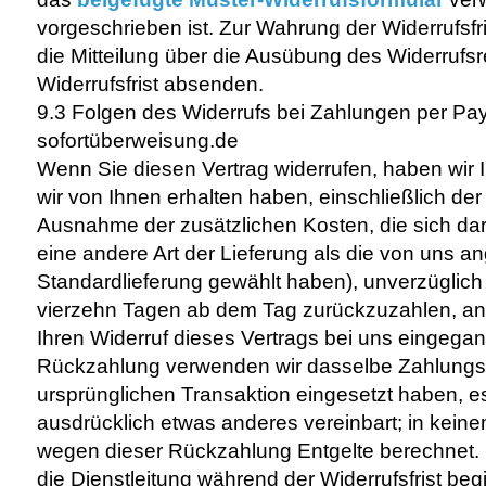
vorgeschrieben ist. Zur Wahrung der Widerrufsfri
die Mitteilung über die Ausübung des Widerrufsr
Widerrufsfrist absenden.
9.3 Folgen des Widerrufs bei Zahlungen per Pa
sofortüberweisung.de
Wenn Sie diesen Vertrag widerrufen, haben wir 
wir von Ihnen erhalten haben, einschließlich der 
Ausnahme der zusätzlichen Kosten, die sich da
eine andere Art der Lieferung als die von uns a
Standardlieferung gewählt haben), unverzüglich
vierzehn Tagen ab dem Tag zurückzuzahlen, an 
Ihren Widerruf dieses Vertrags bei uns eingegan
Rückzahlung verwenden wir dasselbe Zahlungsmi
ursprünglichen Transaktion eingesetzt haben, e
ausdrücklich etwas anderes vereinbart; in kein
wegen dieser Rückzahlung Entgelte berechnet. 
die Dienstleitung während der Widerrufsfrist beg