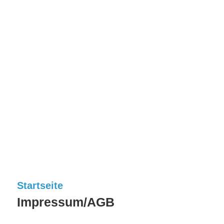
Startseite
Impressum/AGB