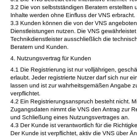
3.2 Die von selbstständigen Beratern erstellten 
Inhalte werden ohne Einfluss der VNS erbracht.
3.3 Kunden können die von der VNS angebotene
Dienstleistungen nutzen. Die VNS gewährleistet
Technikdienstleister ausschließlich die technis
Beratern und Kunden.
4. Nutzungsvertrag für Kunden
4.1 Die Registrierung ist nur volljährigen, gesc
erlaubt. Jeder registrierte Nutzer darf sich nur e
lassen und ist zur wahrheitsgemäßen Angabe z
verpflichtet.
4.2 Ein Registrierungsanspruch besteht nicht. 
Zugangsdaten nimmt die VNS den Antrag zur Re
und Schließung eines Nutzungsvertrages an.
4.3 Der Kunde ist verantwortlich für die Richtigke
Der Kunde ist verpflichtet, aktiv die VNS über Ä