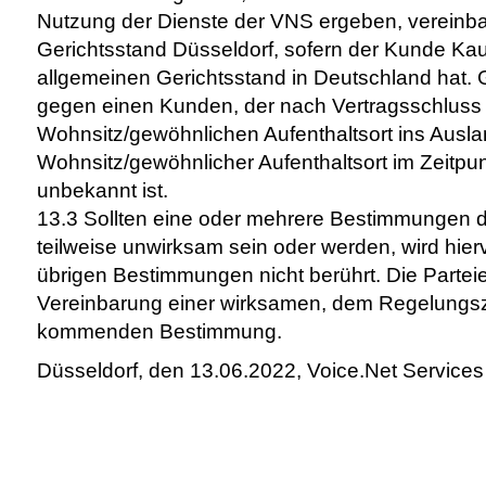
Nutzung der Dienste der VNS ergeben, vereinbar
Gerichtsstand Düsseldorf, sofern der Kunde Kau
allgemeinen Gerichtsstand in Deutschland hat. G
gegen einen Kunden, der nach Vertragsschluss
Wohnsitz/gewöhnlichen Aufenthaltsort ins Ausla
Wohnsitz/gewöhnlicher Aufenthaltsort im Zeitp
unbekannt ist.
13.3 Sollten eine oder mehrere Bestimmungen 
teilweise unwirksam sein oder werden, wird hier
übrigen Bestimmungen nicht berührt. Die Parteie
Vereinbarung einer wirksamen, dem Regelung
kommenden Bestimmung.
Düsseldorf, den 13.06.2022, Voice.Net Servic