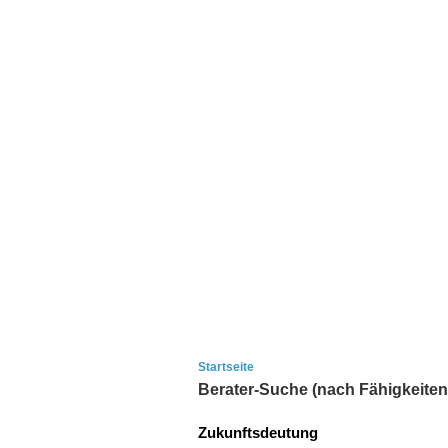
Startseite
Berater-Suche (nach Fähigkeiten
Zukunftsdeutung