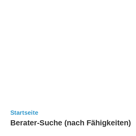
Startseite
Berater-Suche (nach Fähigkeiten)