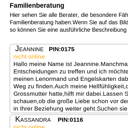
Familienberatung
Hier sehen Sie alle Berater, die besondere Fäh
Familienberatung haben.Wenn Sie auf das Bild 
so können Sie eine ausführliche Beschreibung
Jeannine
PIN:0175
nicht online
Hallo meine Name ist Jeannine.Manchmal 
Entscheidungen zu treffen und ich möchte
meinen Lenormand und Engelskarten dabei
Weg zu finden.Auch meine Hellfühligkeit,
Grossmutter hatte,hilft mir dabei.Lasse
schauen,ob die große Liebe schon vor der
in Ihrer Beziehung weiter geht.Suchen sie
Kassandra
PIN:0116
nicht online