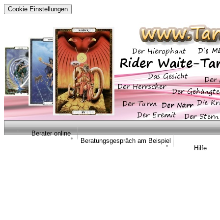
Cookie Einstellungen
Berater online
Beratungsgespräch am Beispiel
Hilfe