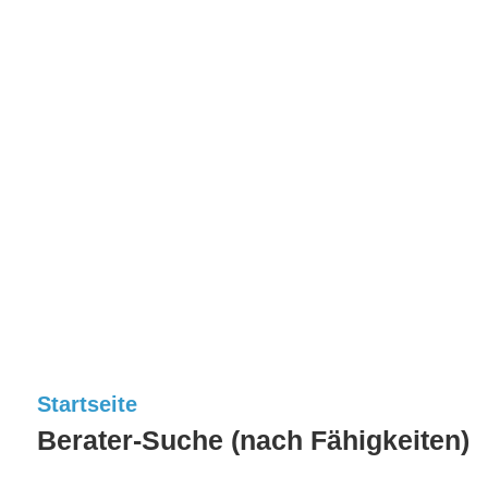
Startseite
Berater-Suche (nach Fähigkeiten)