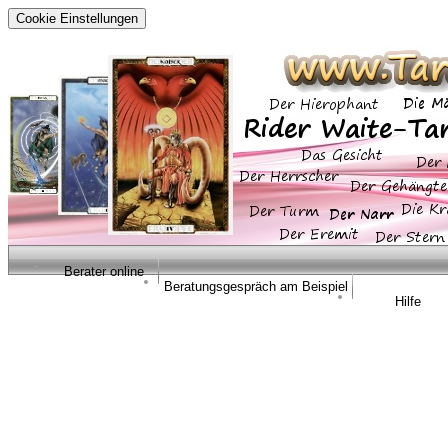
Cookie Einstellungen
Berater online
Beratungsgespräch am Beispiel
Hilfe